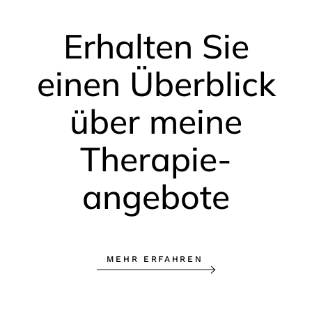
Erhalten Sie
einen Überblick
über meine
Therapie­
angebote
MEHR ERFAHREN