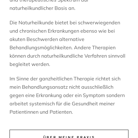
naturheilkundlicher Basis an.
Die Naturheilkunde bietet bei schwerwiegenden
und chronischen Erkrankungen ebenso wie bei
akuten Beschwerden alternative
Behandlungsmöglichkeiten. Andere Therapien
können durch naturheilkundliche Verfahren sinnvoll
begleitet werden.
Im Sinne der ganzheitlichen Therapie richtet sich
mein Behandlungsansatz nicht ausschließlich
gegen eine Erkrankung oder ein Symptom sondern
arbeitet systemisch für die Gesundheit meiner
Patientinnen und Patienten.
ÜBER MEINE PRAXIS