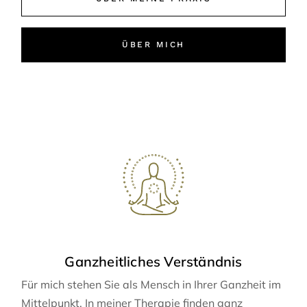
ÜBER MICH
Ganzheitliches Verständnis
Für mich stehen Sie als Mensch in Ihrer Ganzheit im
Mittelpunkt. In meiner Therapie finden ganz