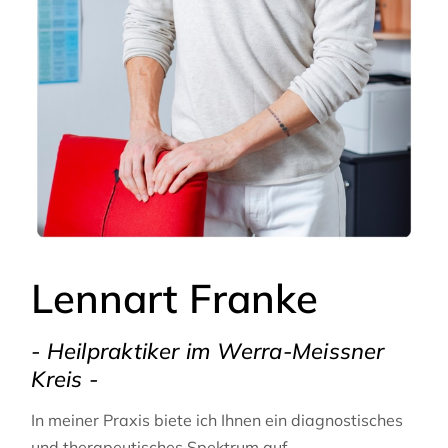
Lennart Franke
- Heilpraktiker im Werra-Meissner
Kreis -
In meiner Praxis biete ich Ihnen ein diagnostisches
und therapeutisches Spektrum auf