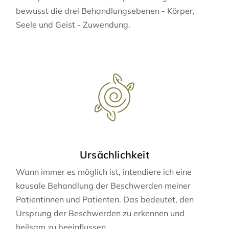
bewusst die drei Behandlungsebenen - Körper,
Seele und Geist - Zuwendung.
Ursächlichkeit
Wann immer es möglich ist, intendiere ich eine
kausale Behandlung der Beschwerden meiner
Patientinnen und Patienten. Das bedeutet, den
Ursprung der Beschwerden zu erkennen und
heilsam zu beeinflussen.