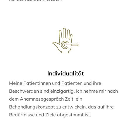
Individualität
Meine Patientinnen und Patienten und ihre
Beschwerden sind einzigartig. Ich nehme mir nach
dem Anamnesegespräch Zeit, ein
Behandlungskonzept zu entwickeln, das auf ihre
Bedürfnisse und Ziele abgestimmt ist.